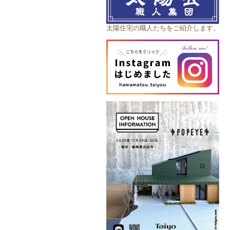
太陽住宅の職人たちをご紹介します。