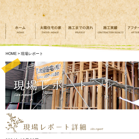
HOME > 現場レポート