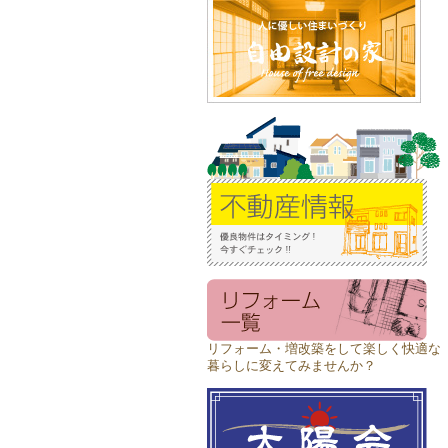
リフォーム・増改築をして楽しく快適な
暮らしに変えてみませんか？