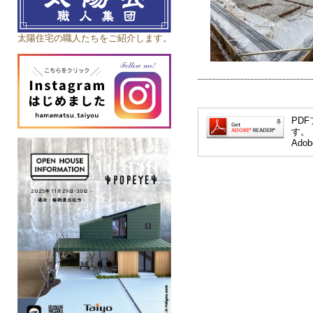
太陽住宅の職人たちをご紹介します。
PDF
す。
Ad