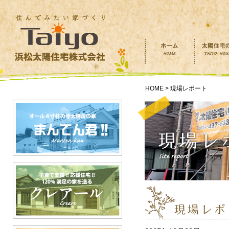
HOME > 現場レポート